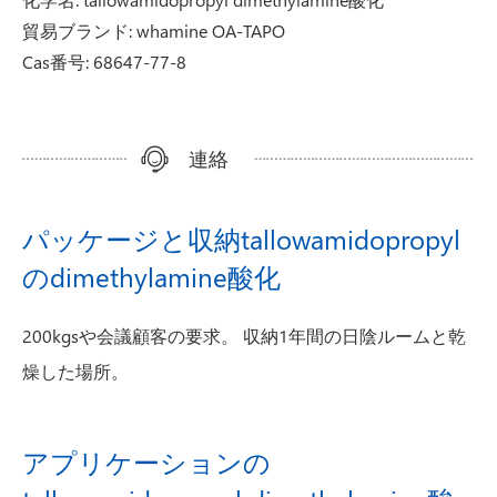
貿易ブランド: whamine OA-TAPO
Cas番号: 68647-77-8
連絡
パッケージと収納tallowamidopropyl
のdimethylamine酸化
200kgsや会議顧客の要求。 収納1年間の日陰ルームと乾
燥した場所。
アプリケーションの