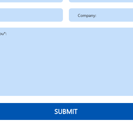
SUBMIT