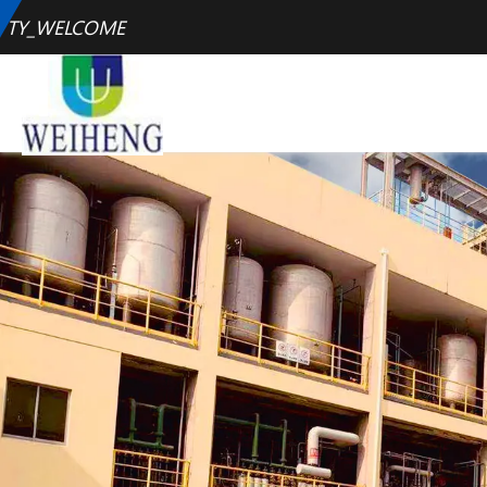
TY_WELCOME