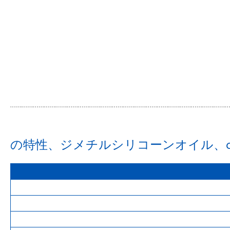
の特性、ジメチルシリコーンオイル、coc