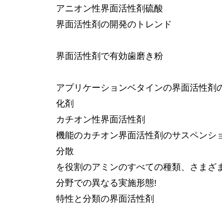
アニオン性界面活性剤硫酸
界面活性剤の開発のトレンド
界面活性剤で有効歯磨き粉
アプリケーションベタインの界面活性剤
化剤
カチオン性界面活性剤
機能のカチオン界面活性剤のサスペンシ
分散
を役割のアミンのすべての種類、さまざ
分野での異なる実施形態!
特性と分類の界面活性剤