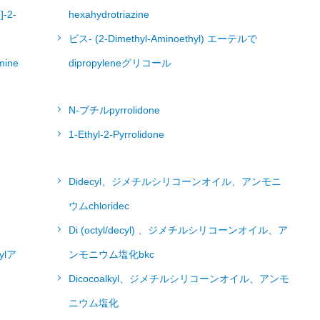
]-2-
hexahydrotriazine
ビス- (2-Dimethyl-Aminoethyl) エーテルで
ine
dipropyleneグリコール
N-ブチルpyrrolidone
1-Ethyl-2-Pyrrolidone
Didecyl、ジメチルシリコーンオイル、アンモニ
ウムchloridec
Di (octyl/decyl) 、ジメチルシリコーンオイル、ア
ylア
ンモニウム塩化bkc
Dicocoalkyl、ジメチルシリコーンオイル、アンモ
ニウム塩化