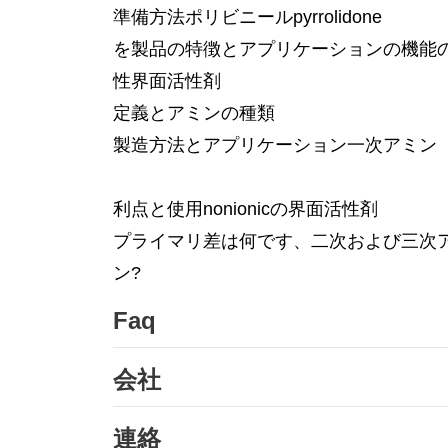
準備方法ポリビニールpyrrolidone
を製品の特徴とアプリケーションの機能
性界面活性剤
定義とアミンの種類
製造方法とアプリケーション一次アミン
利点と使用nonionicの界面活性剤
プライマリ差は何です、二次および三次
ン?
Faq
会社
連絡