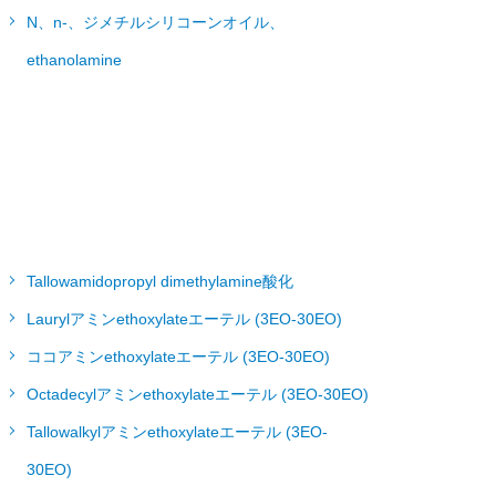
N、n-、ジメチルシリコーンオイル、
ethanolamine
Tallowamidopropyl dimethylamine酸化
Laurylアミンethoxylateエーテル (3EO-30EO)
ココアミンethoxylateエーテル (3EO-30EO)
Octadecylアミンethoxylateエーテル (3EO-30EO)
Tallowalkylアミンethoxylateエーテル (3EO-
30EO)