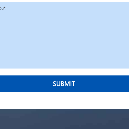
SUBMIT