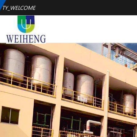
TY_WELCOME